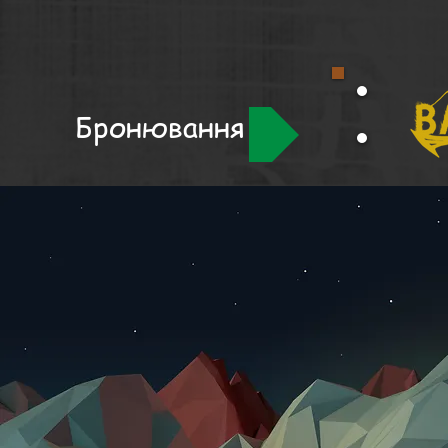
Бронювання